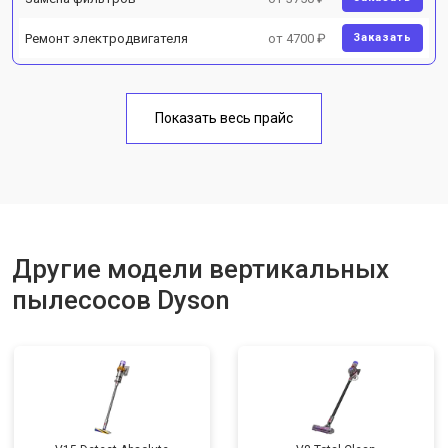
Ремонт электродвигателя
от 4700 ₽
Заказать
Показать весь прайс
Другие модели вертикальных
пылесосов Dyson