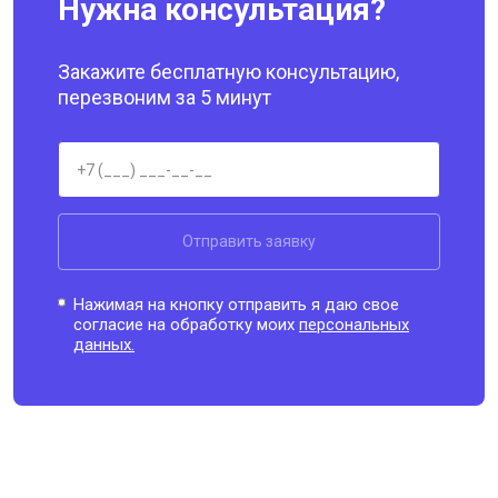
Нужна консультация?
Закажите бесплатную консультацию,
перезвоним за 5 минут
Отправить заявку
Нажимая на кнопку отправить я даю свое
согласие на обработку моих
персональных
данных.