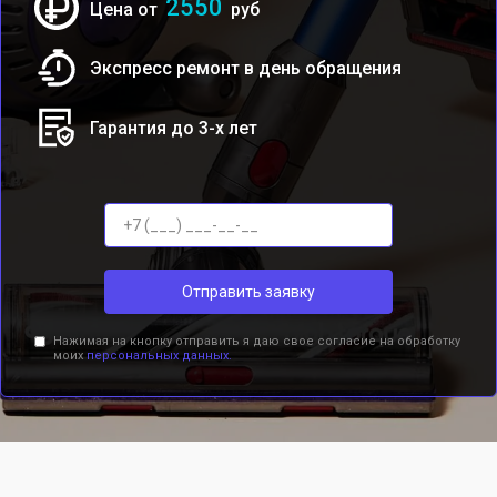
2550
Цена от
руб
Экспресс ремонт в день обращения
Гарантия до 3-х лет
Отправить заявку
Нажимая на кнопку отправить я даю свое согласие на обработку
моих
персональных данных.