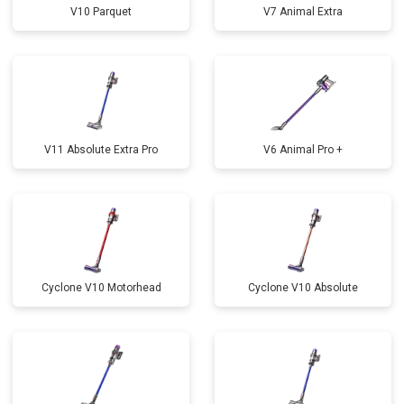
V10 Parquet
V7 Animal Extra
V11 Absolute Extra Pro
V6 Animal Pro +
Cyclone V10 Motorhead
Cyclone V10 Absolute