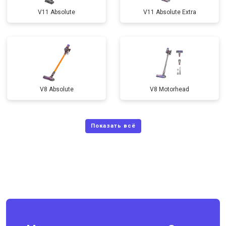
V11 Absolute
V11 Absolute Extra
V8 Absolute
V8 Motorhead