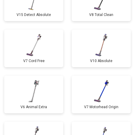
V15 Detect Absolute
V8 Total Clean
V7 Cord Free
V10 Absolute
V6 Animal Extra
V7 Motorhead Origin