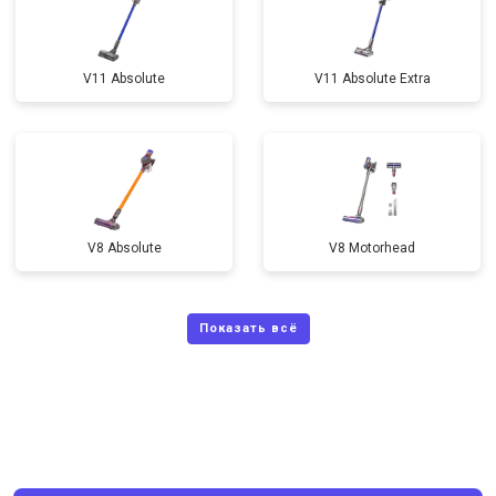
V11 Absolute
V11 Absolute Extra
V8 Absolute
V8 Motorhead