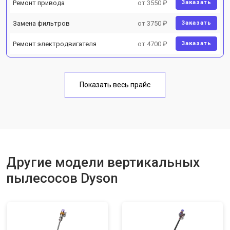
Ремонт привода
от 3550 ₽
Заказать
Замена фильтров
от 3750 ₽
Заказать
Ремонт электродвигателя
от 4700 ₽
Заказать
Показать весь прайс
Другие модели вертикальных
пылесосов Dyson