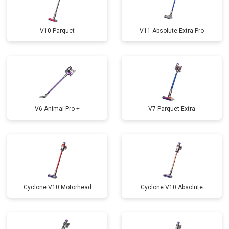
V10 Parquet
V11 Absolute Extra Pro
V6 Animal Pro +
V7 Parquet Extra
Cyclone V10 Motorhead
Cyclone V10 Absolute