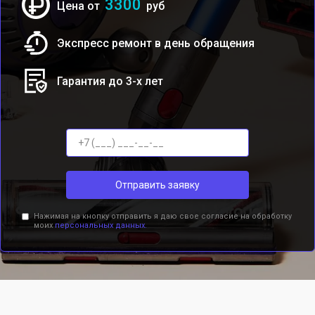
3300
Цена от
руб
Экспресс ремонт в день обращения
Гарантия до 3-х лет
Отправить заявку
Нажимая на кнопку отправить я даю свое согласие на обработку
моих
персональных данных.