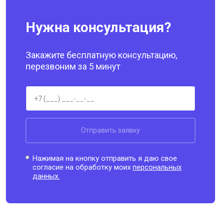
Нужна консультация?
Закажите бесплатную консультацию,
перезвоним за 5 минут
Отправить заявку
Нажимая на кнопку отправить я даю свое
согласие на обработку моих
персональных
данных.