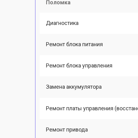
Поломка
Диагностика
Ремонт блока питания
Ремонт блока управления
Замена аккумулятора
Ремонт платы управления (восстан
Ремонт привода