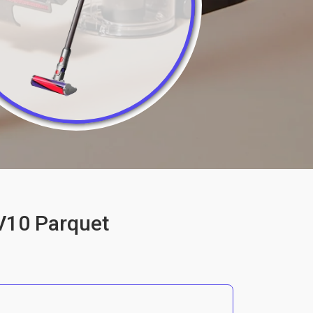
V10 Parquet