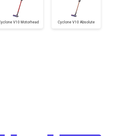
Cyclone V10 Motorhead
Cyclone V10 Absolute