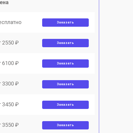
ена
есплатно
Заказать
т 2550 ₽
Заказать
т 6100 ₽
Заказать
т 3300 ₽
Заказать
т 3450 ₽
Заказать
т 3550 ₽
Заказать