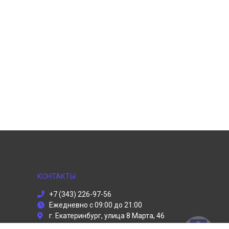
КОНТАКТЫ
+7 (343) 226-97-56
Ежедневно с 09:00 до 21:00
г. Екатеринбург, улица 8 Марта, 46
info@dyson-servises.ru