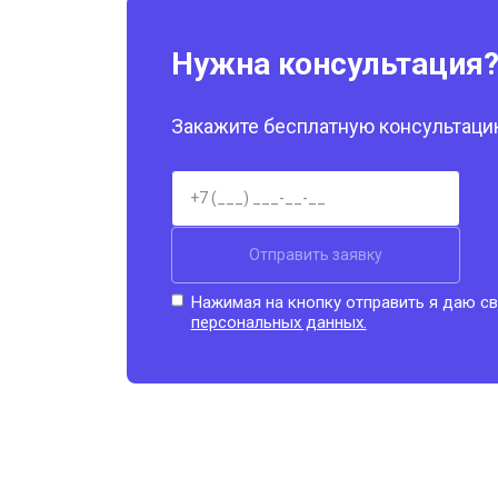
Нужна консультация
Закажите бесплатную консультацию
Отправить заявку
Нажимая на кнопку отправить я даю св
персональных данных.