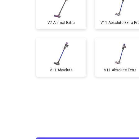
V7 Animal Extra
V11 Absolute Extra Pr
V11 Absolute
V11 Absolute Extra