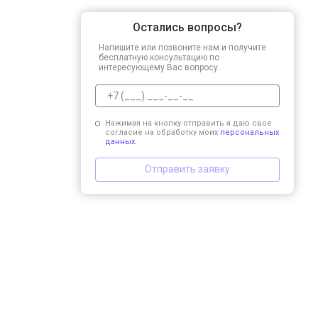
Остались вопросы?
Напишите или позвоните нам и получите
бесплатную консультацию по
интересующему Вас вопросу.
Нажимая на кнопку отправить я даю свое
согласие на обработку моих
персональных
данных.
Отправить заявку