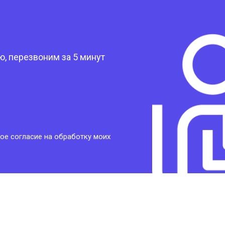
?
, перезвоним за 5 минут
ое согласие на обработку моих