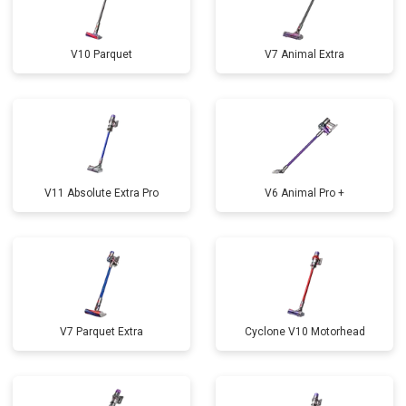
V10 Parquet
V7 Animal Extra
V11 Absolute Extra Pro
V6 Animal Pro +
V7 Parquet Extra
Cyclone V10 Motorhead