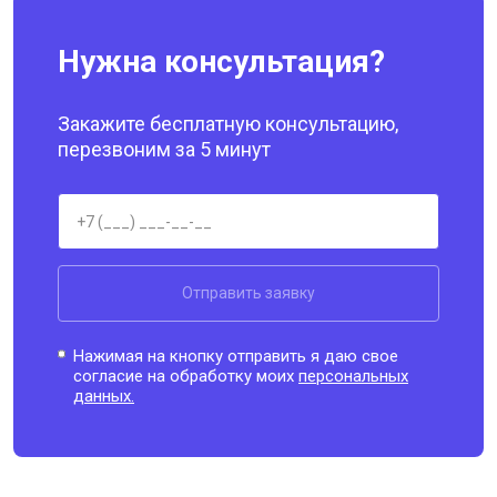
Нужна консультация?
Закажите бесплатную консультацию,
перезвоним за 5 минут
Отправить заявку
Нажимая на кнопку отправить я даю свое
согласие на обработку моих
персональных
данных.