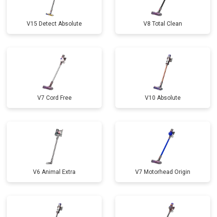
V15 Detect Absolute
V8 Total Clean
V7 Cord Free
V10 Absolute
V6 Animal Extra
V7 Motorhead Origin