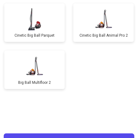
Cinetic Big Ball Parquet
Cinetic Big Ball Animal Pro 2
Big Ball Multifloor 2