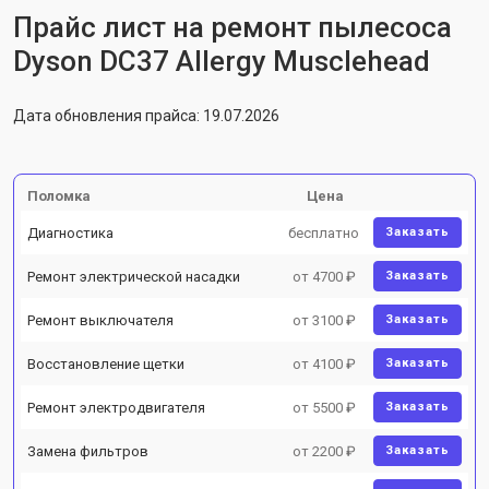
Прайс лист на ремонт пылесоса
Dyson DC37 Allergy Musclehead
Дата обновления прайса: 19.07.2026
Поломка
Цена
Диагностика
бесплатно
Заказать
Ремонт электрической насадки
от 4700 ₽
Заказать
Ремонт выключателя
от 3100 ₽
Заказать
Восстановление щетки
от 4100 ₽
Заказать
Ремонт электродвигателя
от 5500 ₽
Заказать
Замена фильтров
от 2200 ₽
Заказать