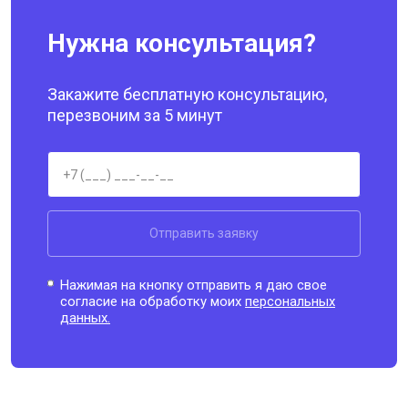
Нужна консультация?
Закажите бесплатную консультацию,
перезвоним за 5 минут
Отправить заявку
Нажимая на кнопку отправить я даю свое
согласие на обработку моих
персональных
данных.