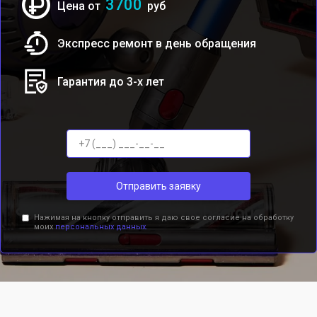
3700
Цена от
руб
Экспресс ремонт в день обращения
Гарантия до 3-х лет
Отправить заявку
Нажимая на кнопку отправить я даю свое согласие на обработку
моих
персональных данных.