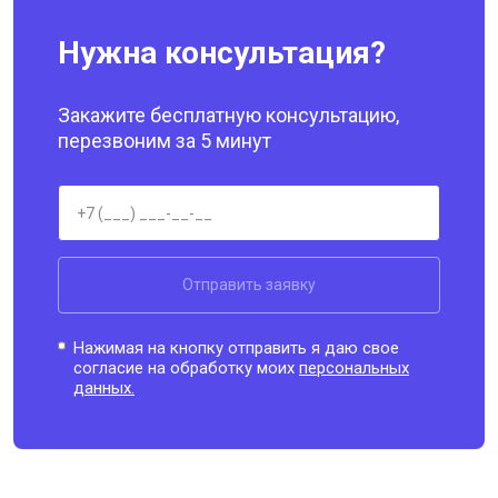
Нужна консультация?
Закажите бесплатную консультацию,
перезвоним за 5 минут
Отправить заявку
Нажимая на кнопку отправить я даю свое
согласие на обработку моих
персональных
данных.