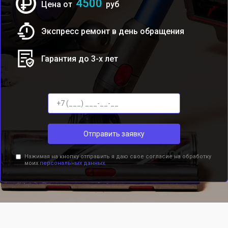
4500
Цена от
руб
Экспресс ремонт в день обращения
Гарантия до 3-х лет
Отправить заявку
Нажимая на кнопку отправить я даю свое согласие на обработку
моих
персональных данных.