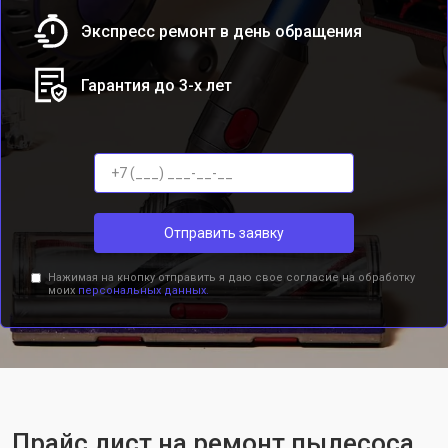
Экспресс ремонт в день обращения
Гарантия до 3-х лет
Отправить заявку
Нажимая на кнопку отправить я даю свое согласие на обработку
моих
персональных данных.
Прайс лист на ремонт пылесоса