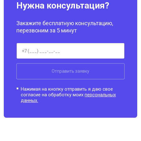
Нужна консультация?
Закажите бесплатную консультацию,
перезвоним за 5 минут
Отправить заявку
Нажимая на кнопку отправить я даю свое
согласие на обработку моих
персональных
данных.